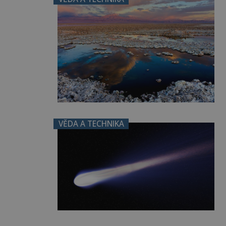
VĚDA A TECHNIKA