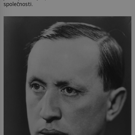
společnosti.