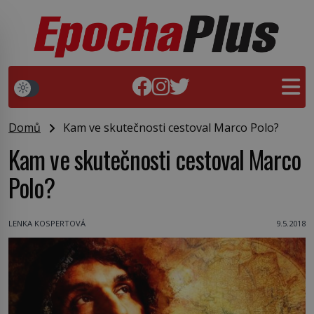
Domů
Kam ve skutečnosti cestoval Marco Polo?
Kam ve skutečnosti cestoval Marco
Polo?
LENKA KOSPERTOVÁ
9.5.2018