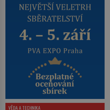
VĚDA A TECHNIKA