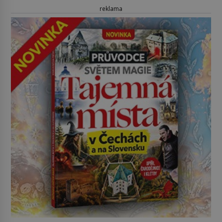
reklama