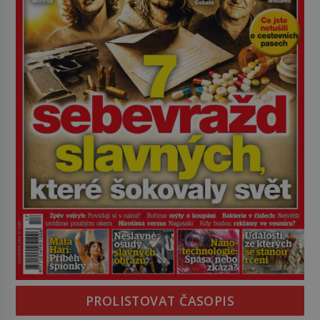
PROLISTOVAT ČASOPIS