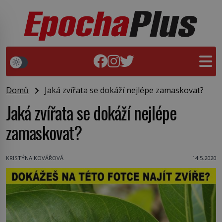
Domů
Jaká zvířata se dokáží nejlépe zamaskovat?
Jaká zvířata se dokáží nejlépe
zamaskovat?
KRISTÝNA KOVÁŘOVÁ
14.5.2020