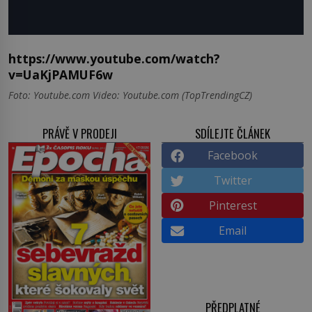
https://www.youtube.com/watch?
v=UaKjPAMUF6w
Foto: Youtube.com Video: Youtube.com (TopTrendingCZ)
PRÁVĚ V PRODEJI
SDÍLEJTE ČLÁNEK
Facebook
Twitter
Pinterest
Email
PŘEDPLATNÉ