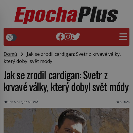
Domů
Jak se zrodil cardigan: Svetr z krvavé války,
který dobyl svět módy
Jak se zrodil cardigan: Svetr z
krvavé války, který dobyl svět módy
HELENA STEJSKALOVÁ
28.5.2026