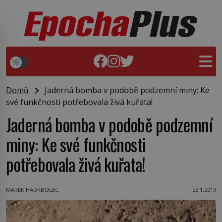
Domů
Jaderná bomba v podobě podzemní miny: Ke
své funkčnosti potřebovala živá kuřata!
Jaderná bomba v podobě podzemní
miny: Ke své funkčnosti
potřebovala živá kuřata!
MAREK HADRBOLEC
23.1.2019