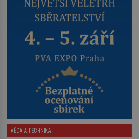
VĚDA A TECHNIKA