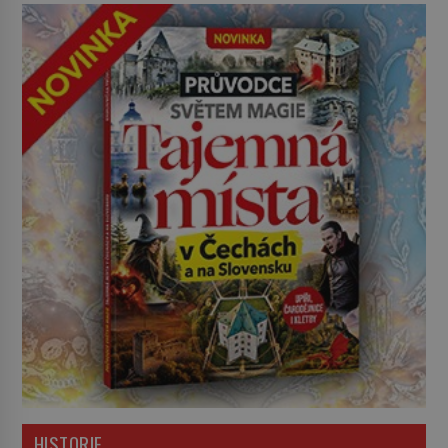
HISTORIE