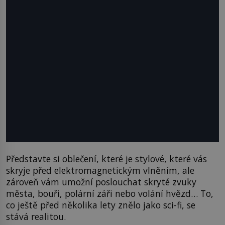
Představte si oblečení, které je stylové, které vás
skryje před elektromagnetickým vlněním, ale
zároveň vám umožní poslouchat skryté zvuky
města, bouři, polární záři nebo volání hvězd… To,
co ještě před několika lety znělo jako sci-fi, se
stává realitou.