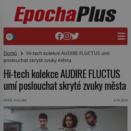
Domů
Hi-tech kolekce AUDIRE FLUCTUS umí
poslouchat skryté zvuky města
Hi-tech kolekce AUDIRE FLUCTUS
umí poslouchat skryté zvuky města
PAVEL POLCAR
4.10.2019