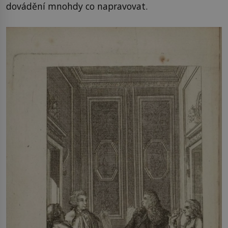
dovádění mnohdy co napravovat.