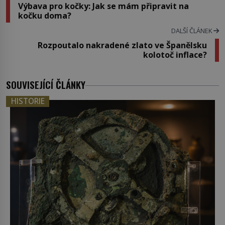
Výbava pro kočky: Jak se mám připravit na
kočku doma?
DALŠÍ ČLÁNEK
Rozpoutalo nakradené zlato ve Španělsku
kolotoč inflace?
SOUVISEJÍCÍ ČLÁNKY
HISTORIE