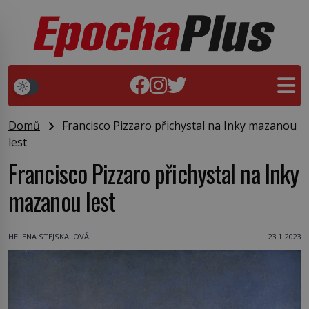
Domů
Francisco Pizzaro přichystal na Inky mazanou
lest
Francisco Pizzaro přichystal na Inky
mazanou lest
HELENA STEJSKALOVÁ
23.1.2023