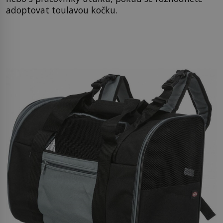
adoptovat toulavou kočku.