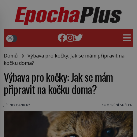
Domů
Výbava pro kočky: Jak se mám připravit na
kočku doma?
Výbava pro kočky: Jak se mám
připravit na kočku doma?
JIŘÍ NECHANICKÝ
KOMERČNÍ SDĚLENÍ