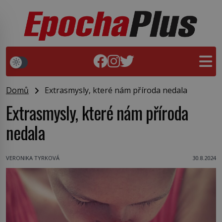
Domů
Extrasmysly, které nám příroda nedala
Extrasmysly, které nám příroda
nedala
VERONIKA TYRKOVÁ
30.8.2024