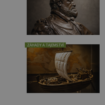
ZÁHADY A TAJEMSTVÍ