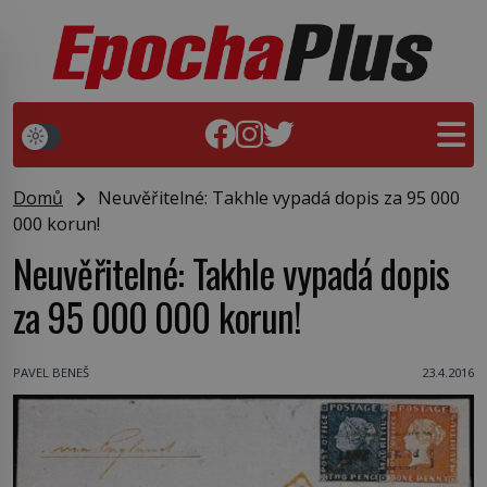
Domů
Neuvěřitelné: Takhle vypadá dopis za 95 000
000 korun!
Neuvěřitelné: Takhle vypadá dopis
za 95 000 000 korun!
PAVEL BENEŠ
23.4.2016