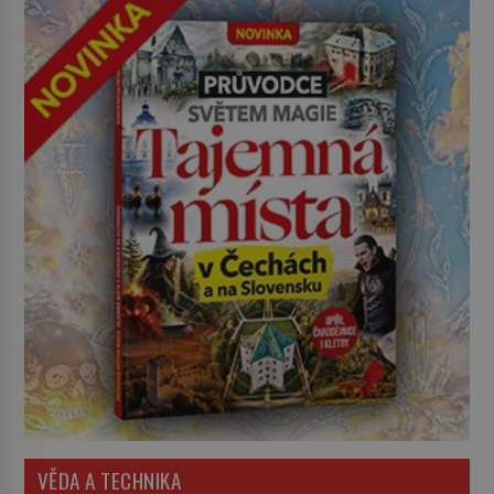
VĚDA A TECHNIKA