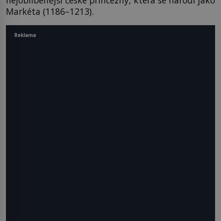
Markéta (1186–1213).
Reklama