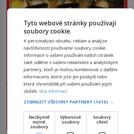
Tyto webové stránky používají
soubory cookie.
K personalizaci obsahu, reklam a analýze
návštěvnosti používáme soubory cookie.
Informace o vašem používání našich stránek
také sdílíme s našimi reklamními a analytickými
partnery, kteří je mohou kombinovat s dalšími
informacemi, které jste jim poskytli nebo
které shromáždili při vašem používání jejich
služeb.
Více informací
ZOBRAZIT VŠECHNY PARTNERY
(1616) →
Nezbytně
Výkonové
Soubory
nutné
soubory
cílení
soubory