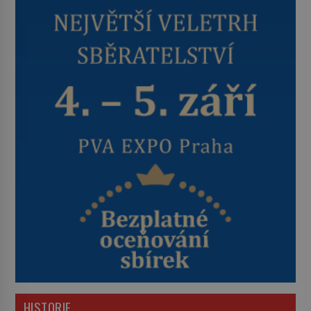
HISTORIE