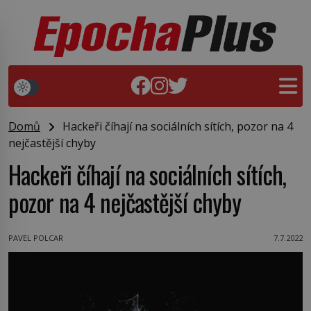
Domů
Hackeři číhají na sociálních sítích, pozor na 4
nejčastější chyby
Hackeři číhají na sociálních sítích,
pozor na 4 nejčastější chyby
PAVEL POLCAR
7.7.2022