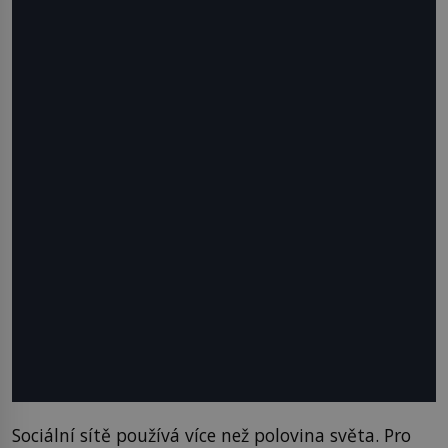
Sociální sítě používá více než polovina světa. Pro