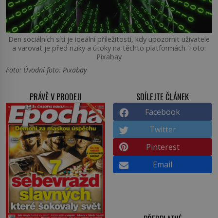
Den sociálních sítí je ideální příležitostí, kdy upozornit uživatele
a varovat je před riziky a útoky na těchto platformách. Foto:
Pixabay
Foto: Úvodní foto: Pixabay
PRÁVĚ V PRODEJI
SDÍLEJTE ČLÁNEK
Facebook
Twitter
Pinterest
Email