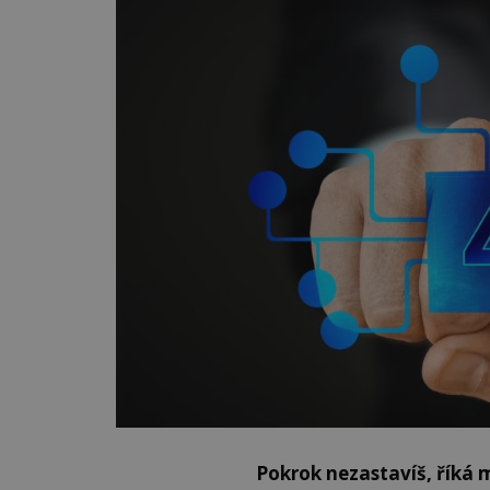
Pokrok nezastavíš, říká