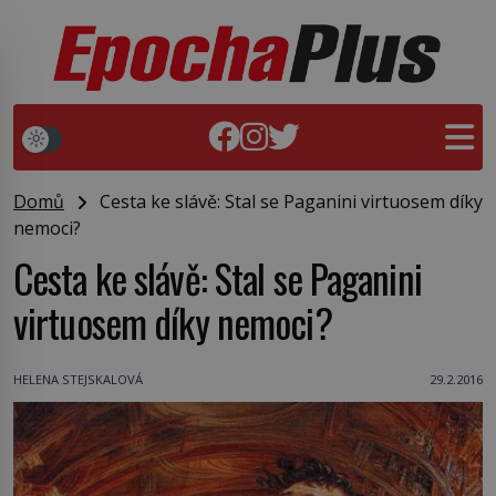
Domů
Cesta ke slávě: Stal se Paganini virtuosem díky
nemoci?
Cesta ke slávě: Stal se Paganini
virtuosem díky nemoci?
HELENA STEJSKALOVÁ
29.2.2016