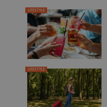
LIFESTYLE
LIFESTYLE