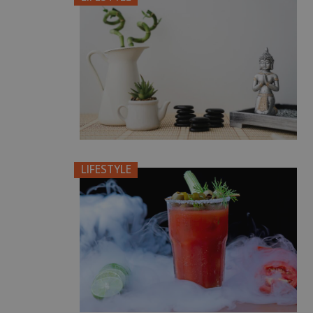
LIFESTYLE