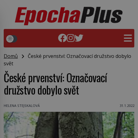
Domů
České prvenství: Označovací družstvo dobylo
svět
České prvenství: Označovací
družstvo dobylo svět
HELENA STEJSKALOVÁ
31.1.2022