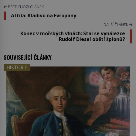
PŘEDCHOZÍ ČLÁNEK
Attila: Kladivo na Evropany
DALŠÍ ČLÁNEK
Konec v mořských vlnách: Stal se vynálezce
Rudolf Diesel obětí špionů?
SOUVISEJÍCÍ ČLÁNKY
HISTORIE