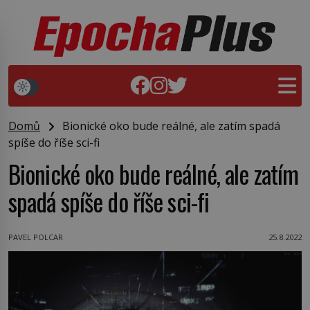
Domů
Bionické oko bude reálné, ale zatím spadá
spíše do říše sci-fi
Bionické oko bude reálné, ale zatím
spadá spíše do říše sci-fi
PAVEL POLCAR
25.8.2022