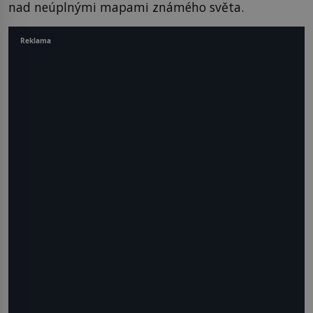
nad neúplnými mapami známého světa.
Reklama