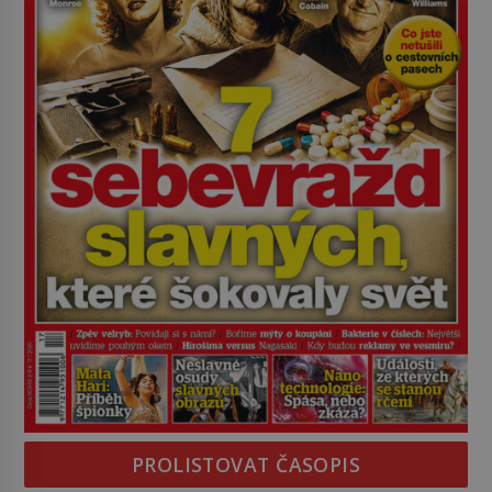
PROLISTOVAT ČASOPIS