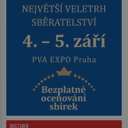
HISTORIE