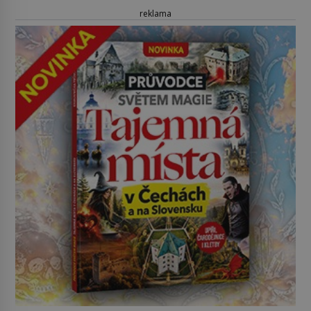
reklama