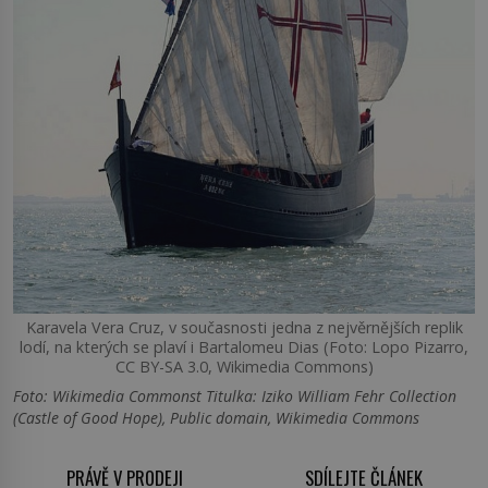
Karavela Vera Cruz, v současnosti jedna z nejvěrnějších replik
lodí, na kterých se plaví i Bartalomeu Dias (Foto: Lopo Pizarro,
CC BY-SA 3.0, Wikimedia Commons)
Foto: Wikimedia Commonst Titulka: Iziko William Fehr Collection
(Castle of Good Hope), Public domain, Wikimedia Commons
PRÁVĚ V PRODEJI
SDÍLEJTE ČLÁNEK