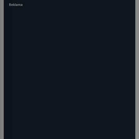
Reklama