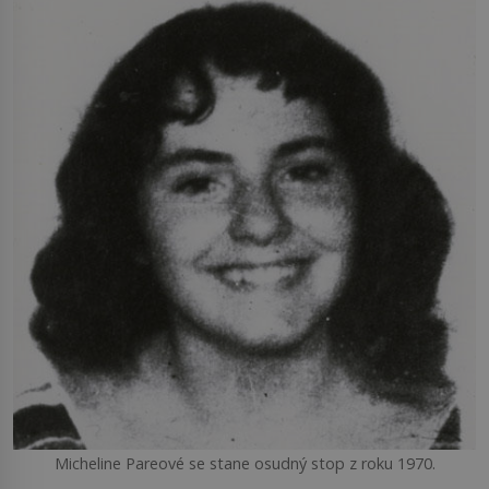
Micheline Pareové se stane osudný stop z roku 1970.