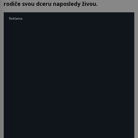
rodiče svou dceru naposledy živou.
Reklama