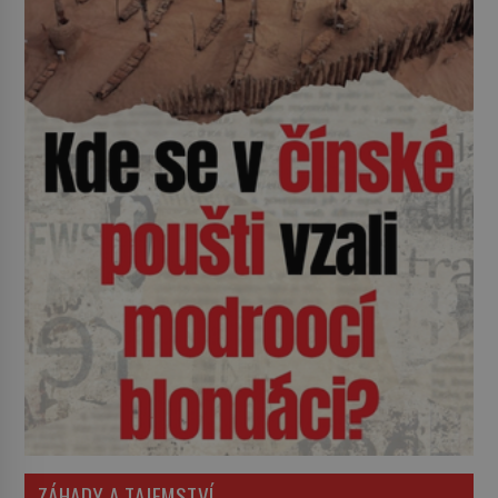
ZÁHADY A TAJEMSTVÍ