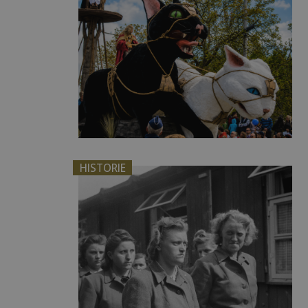
HISTORIE