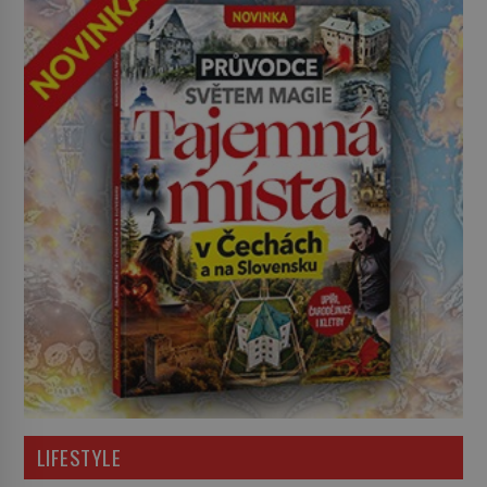
LIFESTYLE