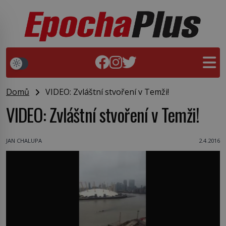
Domů
VIDEO: Zvláštní stvoření v Temži!
VIDEO: Zvláštní stvoření v Temži!
JAN CHALUPA
2.4.2016