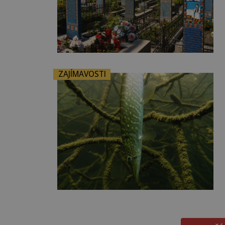
ZAJÍMAVOSTI