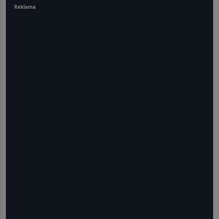
Reklama