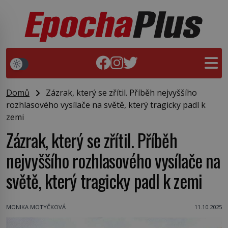
Domů
Zázrak, který se zřítil. Příběh nejvyššího
rozhlasového vysílače na světě, který tragicky padl k
zemi
Zázrak, který se zřítil. Příběh
nejvyššího rozhlasového vysílače na
světě, který tragicky padl k zemi
MONIKA MOTYČKOVÁ
11.10.2025