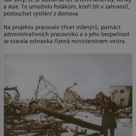
a Asie. To umožnilo Polákům, kteří žili v zahraničí,
poslouchat vysílání z domova.
Na projektu pracovalo třicet inženýrů, patnáct
administrativních pracovníků a o jeho bezpečnost
se starala ochranka řízená ministerstvem vnitra.