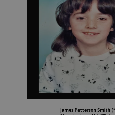
James Patterson Smith (*