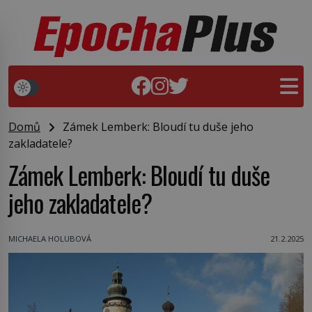
Domů
Zámek Lemberk: Bloudí tu duše jeho
zakladatele?
Zámek Lemberk: Bloudí tu duše
jeho zakladatele?
MICHAELA HOLUBOVÁ
21.2.2025