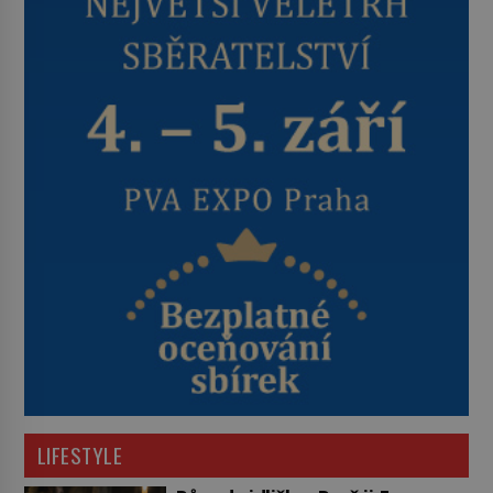
LIFESTYLE