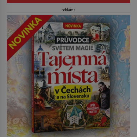
reklama