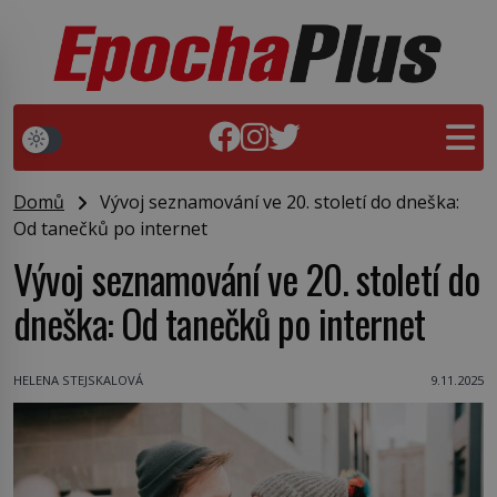
Domů
Vývoj seznamování ve 20. století do dneška:
Od tanečků po internet
Vývoj seznamování ve 20. století do
dneška: Od tanečků po internet
HELENA STEJSKALOVÁ
9.11.2025