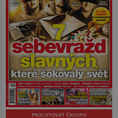
PROLISTOVAT ČASOPIS