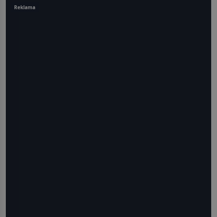
Reklama