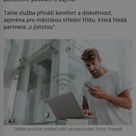
Tahle služba přináší komfort a diskrétnost,
zejména pro městskou střední třídu, která hledá
partnera „s jistotou“.
Online prostor změnil svět seznamování. Foto: Freepik