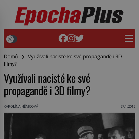
Domů
Využívali nacisté ke své propagandě i 3D
filmy?
Využívali nacisté ke své
propagandě i 3D filmy?
KAROLÍNA NĚMCOVÁ
27.1.2015