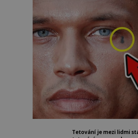
Tetování je mezi lidmi st