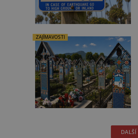
ZAJÍMAVOSTI
DALŠÍ