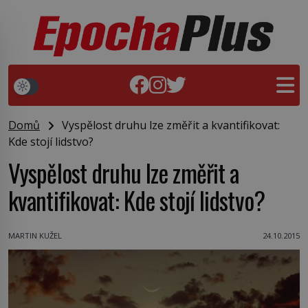
Domů
Vyspělost druhu lze změřit a kvantifikovat:
Kde stojí lidstvo?
Vyspělost druhu lze změřit a
kvantifikovat: Kde stojí lidstvo?
MARTIN KUŽEL
24.10.2015