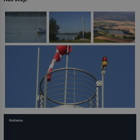
Reklama