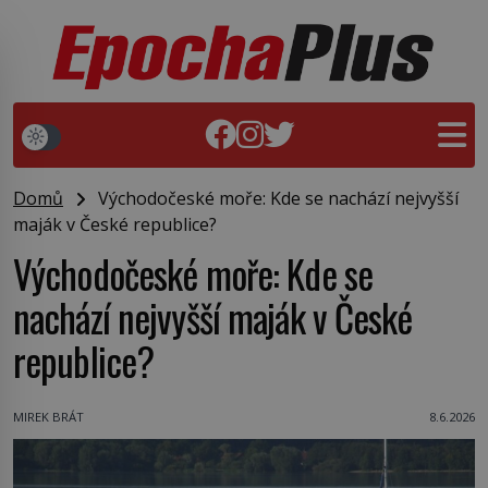
Domů
Východočeské moře: Kde se nachází nejvyšší
maják v České republice?
Východočeské moře: Kde se
nachází nejvyšší maják v České
republice?
MIREK BRÁT
8.6.2026