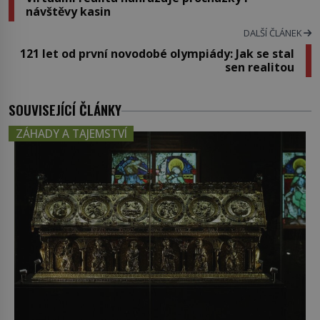
návštěvy kasin
DALŠÍ ČLÁNEK
121 let od první novodobé olympiády: Jak se stal
sen realitou
SOUVISEJÍCÍ ČLÁNKY
ZÁHADY A TAJEMSTVÍ