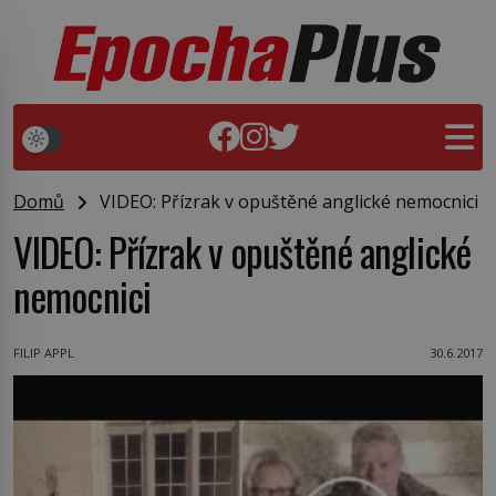
Domů
VIDEO: Přízrak v opuštěné anglické nemocnici
VIDEO: Přízrak v opuštěné anglické
nemocnici
FILIP APPL
30.6.2017