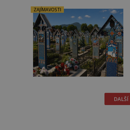
ZAJÍMAVOSTI
DALŠÍ