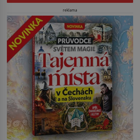
reklama