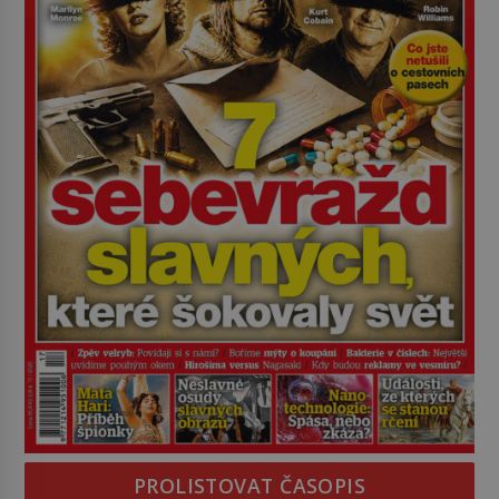
PROLISTOVAT ČASOPIS