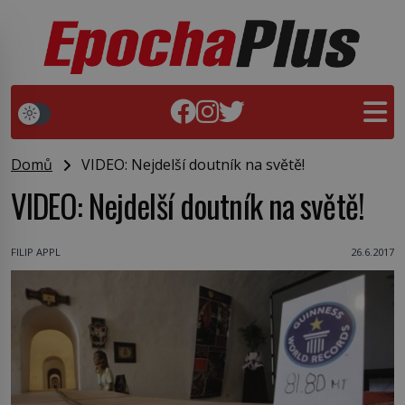
Domů
VIDEO: Nejdelší doutník na světě!
VIDEO: Nejdelší doutník na světě!
FILIP APPL
26.6.2017