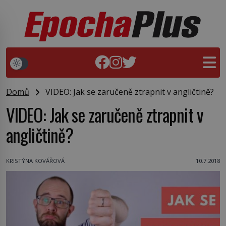
Domů
VIDEO: Jak se zaručeně ztrapnit v angličtině?
VIDEO: Jak se zaručeně ztrapnit v
angličtině?
KRISTÝNA KOVÁŘOVÁ
10.7.2018