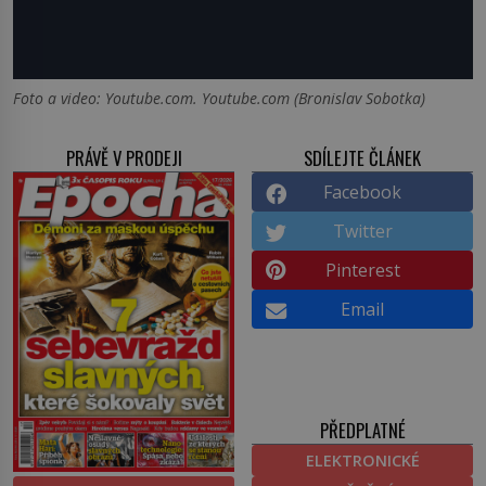
Foto a video: Youtube.com. Youtube.com (Bronislav Sobotka)
PRÁVĚ V PRODEJI
SDÍLEJTE ČLÁNEK
Facebook
Twitter
Pinterest
Email
PŘEDPLATNÉ
ELEKTRONICKÉ