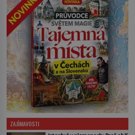
ZAJÍMAVOSTI