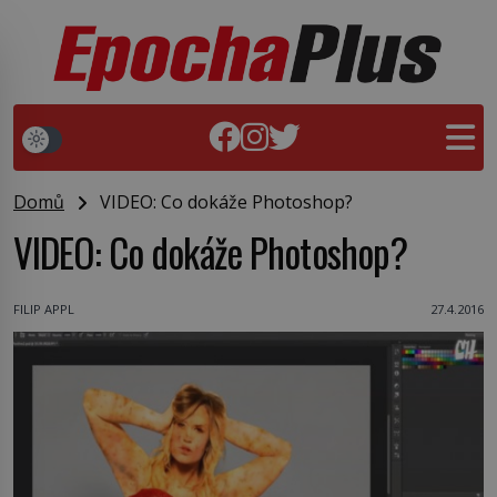
Domů
VIDEO: Co dokáže Photoshop?
VIDEO: Co dokáže Photoshop?
FILIP APPL
27.4.2016