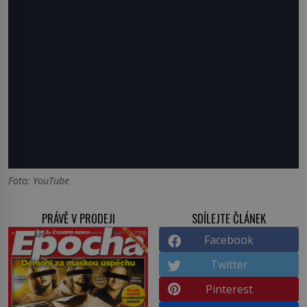
Foto: YouTube
PRÁVĚ V PRODEJI
SDÍLEJTE ČLÁNEK
Facebook
Twitter
Pinterest