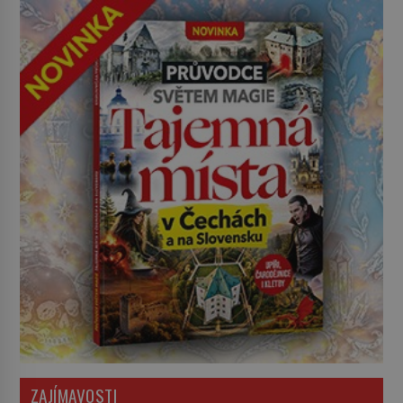
ZAJÍMAVOSTI