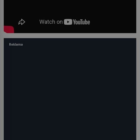
Reklama