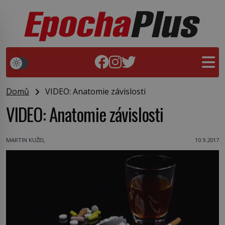
Domů
VIDEO: Anatomie závislosti
VIDEO: Anatomie závislosti
MARTIN KUŽEL
10.9.2017