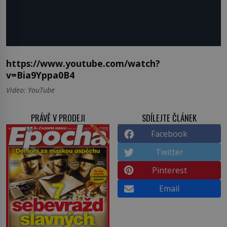
https://www.youtube.com/watch?
v=Bia9Yppa0B4
Video: YouTube
PRÁVĚ V PRODEJI
SDÍLEJTE ČLÁNEK
Facebook
Twitter
Pinterest
Email