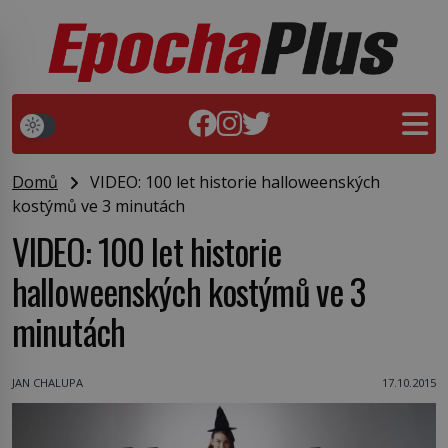
Domů
VIDEO: 100 let historie halloweenských
kostýmů ve 3 minutách
VIDEO: 100 let historie
halloweenských kostýmů ve 3
minutách
JAN CHALUPA
17.10.2015