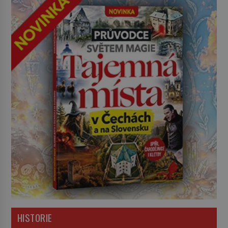
HISTORIE